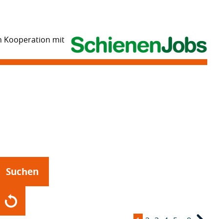
n Kooperation mit
Suchen