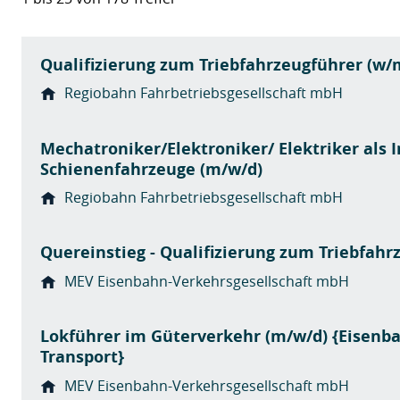
Qualifizierung zum Triebfahrzeugführer (w/
Regiobahn Fahrbetriebsgesellschaft mbH
Mechatroniker/Elektroniker/ Elektriker als 
Schienenfahrzeuge (m/w/d)
Regiobahn Fahrbetriebsgesellschaft mbH
Quereinstieg - Qualifizierung zum Triebfahrz
MEV Eisenbahn-Verkehrsgesellschaft mbH
Lokführer im Güterverkehr (m/w/d) {Eisenbah
Transport}
MEV Eisenbahn-Verkehrsgesellschaft mbH