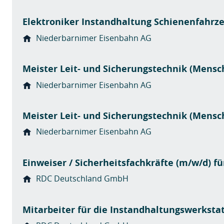
Elektroniker Instandhaltung Schienenfahrz
Niederbarnimer Eisenbahn AG
Meister Leit- und Sicherungstechnik (Mensch
Niederbarnimer Eisenbahn AG
Meister Leit- und Sicherungstechnik (Mensch
Niederbarnimer Eisenbahn AG
Einweiser / Sicherheitsfachkräfte (m/w/d) 
RDC Deutschland GmbH
Mitarbeiter für die Instandhaltungswerkstat