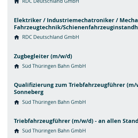
RDC Deutschland GmbH
Elektriker / Industriemechatroniker / Mecha
Fahrzeugtechnik/Schienenfahrzeuginstandh
RDC Deutschland GmbH
Zugbegleiter (m/w/d)
Süd Thüringen Bahn GmbH
Qualifizierung zum Triebfahrzeugführer (m/w
Sonneberg
Süd Thüringen Bahn GmbH
Triebfahrzeugführer (m/w/d) - an allen Stan
Süd Thüringen Bahn GmbH