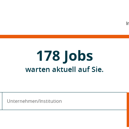
I
178
Jobs
warten aktuell auf Sie.
Unternehmen/Institution