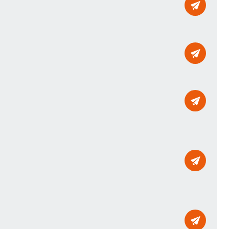
Mailto
Mailto
Mailto
Mailto